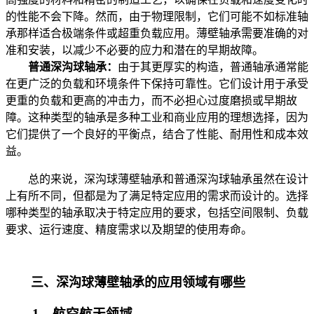
的性能不会下降。然而，由于物理限制，它们可能不如标准轴
承那样适合极端条件或超重负载应用。薄壁轴承需要准确的对
准和安装，以减少不必要的应力和潜在的早期故障。
普通深沟球轴承：
由于其更厚实的构造，普通轴承通常能
在更广泛的负载和环境条件下保持可靠性。它们设计用于承受
更重的负载和更高的冲击力，而不必担心过度磨损或早期故
障。这种类型的轴承是多种工业和商业应用的理想选择，因为
它们提供了一个良好的平衡点，结合了性能、耐用性和成本效
益。
总的来说，深沟球薄壁轴承和普通深沟球轴承虽然在设计
上有所不同，但都是为了满足特定应用的需求而设计的。选择
哪种类型的轴承取决于特定应用的要求，包括空间限制、负载
要求、运行速度、精度需求以及期望的使用寿命。
三、深沟球薄壁轴承的应用领域有哪些
1、航空航天领域