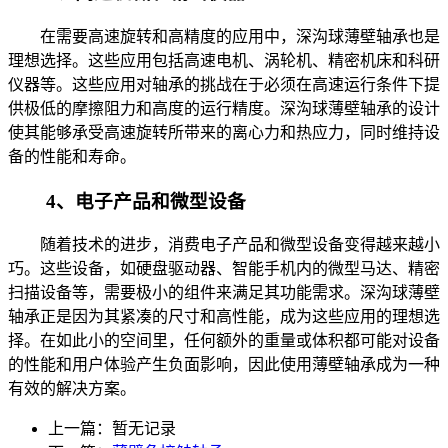
在需要高速旋转和高精度的应用中，深沟球薄壁轴承也是
理想选择。这些应用包括高速电机、涡轮机、精密机床和科研
仪器等。这些应用对轴承的挑战在于必须在高速运行条件下提
供极低的摩擦阻力和高度的运行精度。深沟球薄壁轴承的设计
使其能够承受高速旋转所带来的离心力和热应力，同时维持设
备的性能和寿命。
4、电子产品和微型设备
随着技术的进步，消费电子产品和微型设备变得越来越小
巧。这些设备，如硬盘驱动器、智能手机内的微型马达、精密
扫描设备等，需要极小的组件来满足其功能需求。深沟球薄壁
轴承正是因为其紧凑的尺寸和高性能，成为这些应用的理想选
择。在如此小的空间里，任何额外的重量或体积都可能对设备
的性能和用户体验产生负面影响，因此使用薄壁轴承成为一种
有效的解决方案。
上一篇：暂无记录