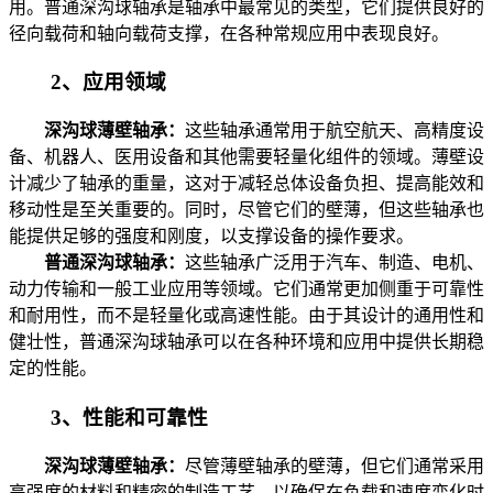
用。普通深沟球轴承是轴承中最常见的类型，它们提供良好的
径向载荷和轴向载荷支撑，在各种常规应用中表现良好。
2、应用领域
深沟球薄壁轴承：
这些轴承通常用于航空航天、高精度设
备、机器人、医用设备和其他需要轻量化组件的领域。薄壁设
计减少了轴承的重量，这对于减轻总体设备负担、提高能效和
移动性是至关重要的。同时，尽管它们的壁薄，但这些轴承也
能提供足够的强度和刚度，以支撑设备的操作要求。
普通深沟球轴承：
这些轴承广泛用于汽车、制造、电机、
动力传输和一般工业应用等领域。它们通常更加侧重于可靠性
和耐用性，而不是轻量化或高速性能。由于其设计的通用性和
健壮性，普通深沟球轴承可以在各种环境和应用中提供长期稳
定的性能。
3、性能和可靠性
深沟球薄壁轴承：
尽管薄壁轴承的壁薄，但它们通常采用
高强度的材料和精密的制造工艺，以确保在负载和速度变化时