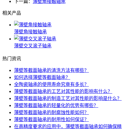
下一篇：
薄壁角接触轴承
相关产品
薄壁角接触轴承
薄壁交叉滚子轴承
热门资讯
薄壁等截面轴承的清洗方法有哪些？
如何选择薄壁等截面轴承？
全陶瓷轴承的使用寿命究竟有多长？
薄壁等截面轴承的工艺对其性能的影响有什么？
薄壁等截面轴承的制造工艺对其性能的影响是什么？
薄壁等截面轴承的轻量化的优势有哪些？
薄壁等截面轴承的耐腐蚀性能如何？
薄壁等截面轴承的耐用性如何保证？
在高精度要求的应用中，薄壁等截面轴承如何确保精