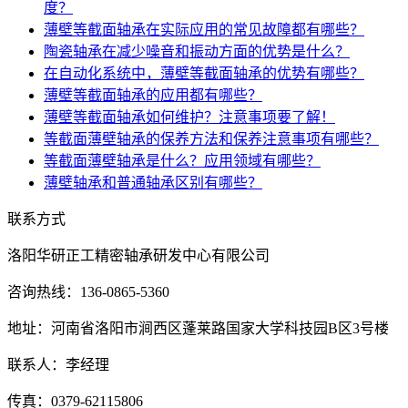
度？
薄壁等截面轴承在实际应用的常见故障都有哪些？
陶瓷轴承在减少噪音和振动方面的优势是什么？
在自动化系统中，薄壁等截面轴承的优势有哪些？
薄壁等截面轴承的应用都有哪些？
薄壁等截面轴承如何维护？注意事项要了解！
等截面薄壁轴承的保养方法和保养注意事项有哪些？
等截面薄壁轴承是什么？应用领域有哪些？
薄壁轴承和普通轴承区别有哪些？
联系方式
洛阳华研正工精密轴承研发中心有限公司
咨询热线：136-0865-5360
地址：河南省洛阳市涧西区蓬莱路国家大学科技园B区3号楼
联系人：李经理
传真：0379-62115806