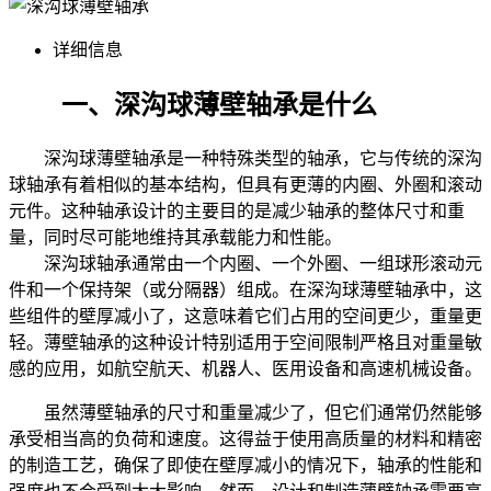
详细信息
一、深沟球薄壁轴承是什么
深沟球薄壁轴承是一种特殊类型的轴承，它与传统的深沟
球轴承有着相似的基本结构，但具有更薄的内圈、外圈和滚动
元件。这种轴承设计的主要目的是减少轴承的整体尺寸和重
量，同时尽可能地维持其承载能力和性能。
深沟球轴承通常由一个内圈、一个外圈、一组球形滚动元
件和一个保持架（或分隔器）组成。在深沟球薄壁轴承中，这
些组件的壁厚减小了，这意味着它们占用的空间更少，重量更
轻。薄壁轴承的这种设计特别适用于空间限制严格且对重量敏
感的应用，如航空航天、机器人、医用设备和高速机械设备。
虽然薄壁轴承的尺寸和重量减少了，但它们通常仍然能够
承受相当高的负荷和速度。这得益于使用高质量的材料和精密
的制造工艺，确保了即使在壁厚减小的情况下，轴承的性能和