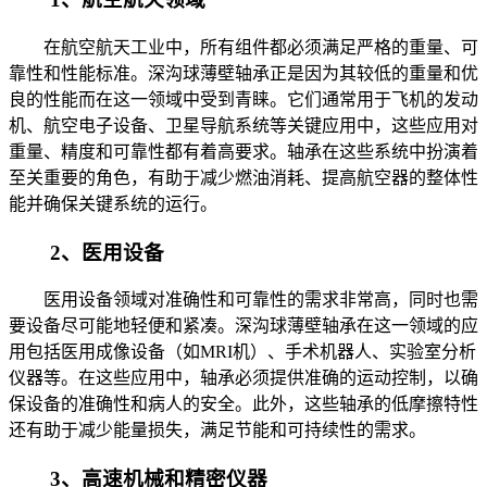
在航空航天工业中，所有组件都必须满足严格的重量、可
靠性和性能标准。深沟球薄壁轴承正是因为其较低的重量和优
良的性能而在这一领域中受到青睐。它们通常用于飞机的发动
机、航空电子设备、卫星导航系统等关键应用中，这些应用对
重量、精度和可靠性都有着高要求。轴承在这些系统中扮演着
至关重要的角色，有助于减少燃油消耗、提高航空器的整体性
能并确保关键系统的运行。
2、医用设备
医用设备领域对准确性和可靠性的需求非常高，同时也需
要设备尽可能地轻便和紧凑。深沟球薄壁轴承在这一领域的应
用包括医用成像设备（如MRI机）、手术机器人、实验室分析
仪器等。在这些应用中，轴承必须提供准确的运动控制，以确
保设备的准确性和病人的安全。此外，这些轴承的低摩擦特性
还有助于减少能量损失，满足节能和可持续性的需求。
3、高速机械和精密仪器