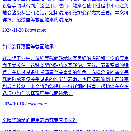
设备等领域得到广泛应用。然而，轴承在使用过程中不可避免
地会沾染灰尘和油污，定期清洗和维护变得尤为重要。本文将
详细介绍薄壁等截面轴承的清洗方
2024-11-20
Learn more
如何选择薄壁等截面轴承？
在现代工业中，薄壁等截面轴承因其良好的性能和广泛的应用
而备受关注。这种类型的轴承以其轻便、有效、节省空间的特
点，在机械设备中扮演着至关重要的角色。选择合适的薄壁等
截面轴承不仅关乎设备的性能与寿命，也直接影响到生产效率
和成本控制。本文将为您提供一份详细的指南，帮助您在众多
选项中如何选择薄壁等截面轴承。
2024-10-16
Learn more
全陶瓷轴承的使用寿命究竟有多长？